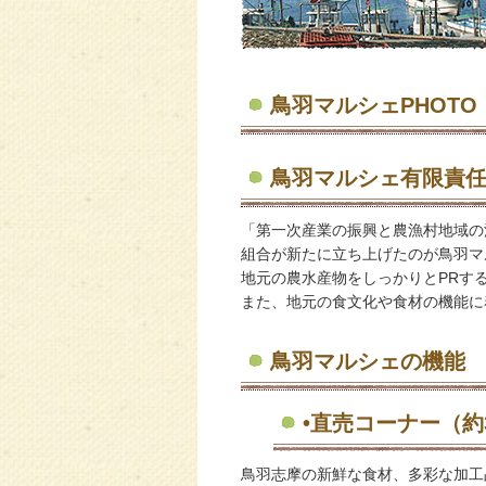
鳥羽マルシェPHOTO
鳥羽マルシェ有限責
「第一次産業の振興と農漁村地域の
組合が新たに立ち上げたのが鳥羽マ
地元の農水産物をしっかりとPRす
また、地元の食文化や食材の機能に
鳥羽マルシェの機能
•直売コーナー（約
鳥羽志摩の新鮮な食材、多彩な加工