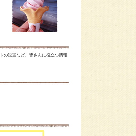
トの設置など、皆さんに役立つ情報