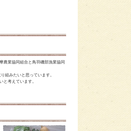
摩農業協同組合と鳥羽磯部漁業協同
取り組みたいと思っています。
いと考えています。