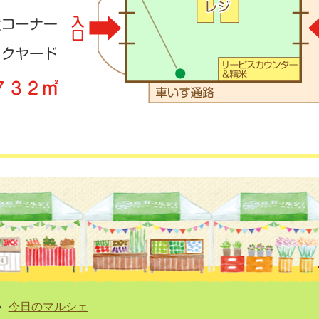
今日のマルシェ