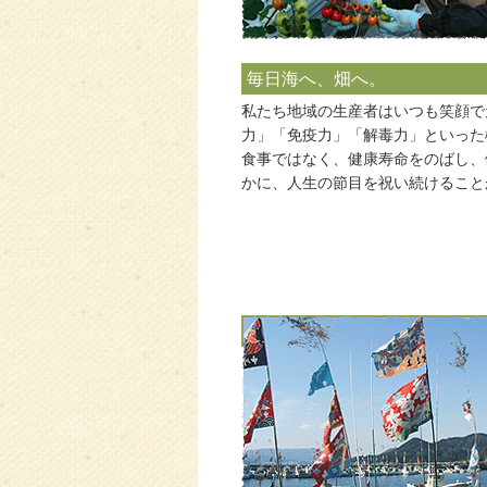
毎日海へ、畑へ。
私たち地域の生産者はいつも笑顔で
力」「免疫力」「解毒力」といった
食事ではなく、健康寿命をのばし、
かに、人生の節目を祝い続けること