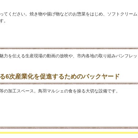
ってください。焼き物や揚げ物などのお惣菜をはじめ、ソフトクリーム
す。
魅力を伝える生産現場の動画の放映や、市内各地の取り組みパンフレッ
よる6次産業化を促進するためのバックヤード
等の加工スペース。鳥羽マルシェの食を操る大切な設備です。