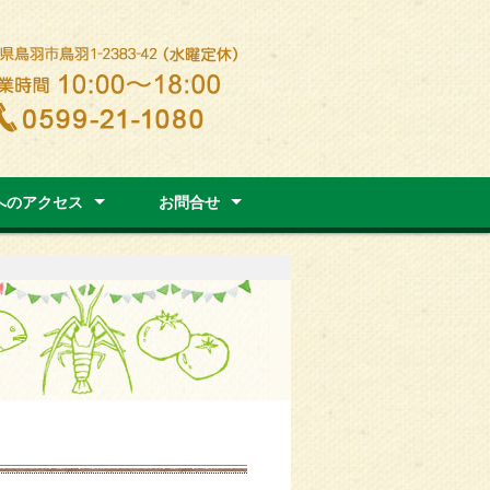
へのアクセス
お問合せ