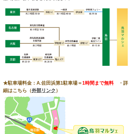
★駐車場料金：A.佐田浜第1駐車場＝
1時間まで無料
・詳
細はこちら（
外部リンク
）