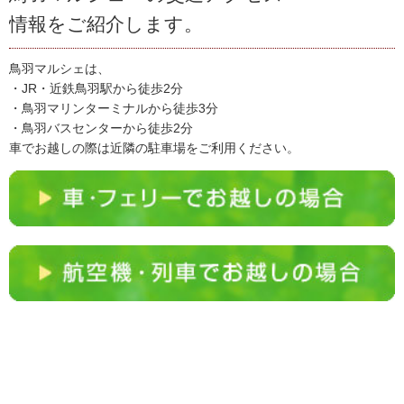
情報をご紹介します。
鳥羽マルシェは、
・JR・近鉄鳥羽駅から徒歩2分
・鳥羽マリンターミナルから徒歩3分
・鳥羽バスセンターから徒歩2分
車でお越しの際は近隣の駐車場をご利用ください。