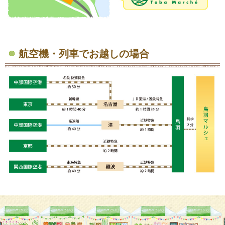
航空機・列車でお越しの場合