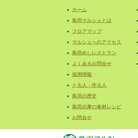
ホーム
鳥羽マルシェとは
フロアマップ
マルシェへのアクセス
鳥羽めしレストラン
よくあるお問合せ
採用情報
とる人・作る人
鳥羽の歴史
鳥羽志摩の食材レシピ
お問合せ