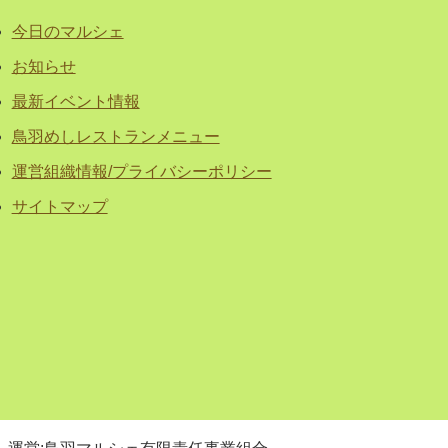
今日のマルシェ
お知らせ
最新イベント情報
鳥羽めしレストランメニュー
運営組織情報/プライバシーポリシー
サイトマップ